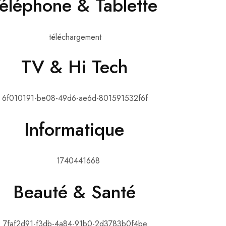
éléphone & Tablette
TV & Hi Tech
Informatique
Beauté & Santé