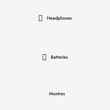
Headphones
Batteries
Montres