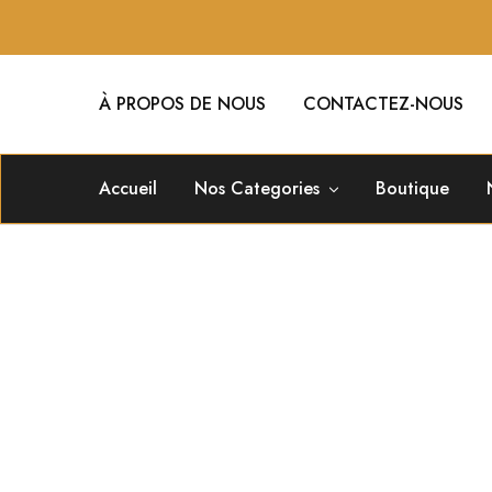
À PROPOS DE NOUS
CONTACTEZ-NOUS
Accueil
Nos Categories
Boutique
Cas