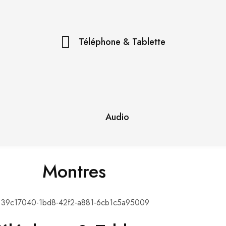
Téléphone & Tablette
Audio
Montres