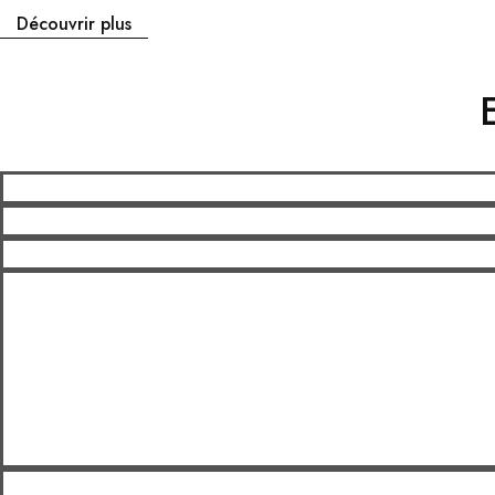
Découvrir plus