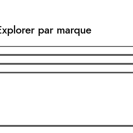
Explorer par marque