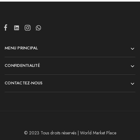
MENU PRINCIPAL
CONFIDENTIALITÉ
CONTACTEZ-NOUS
© 2023 Tous droits réservés | World Market Place