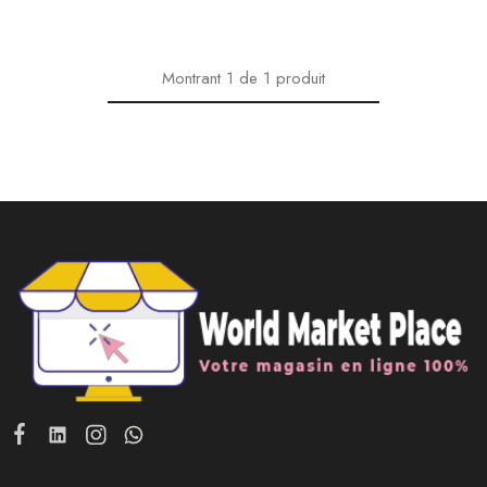
Montrant
1
de
1
produit