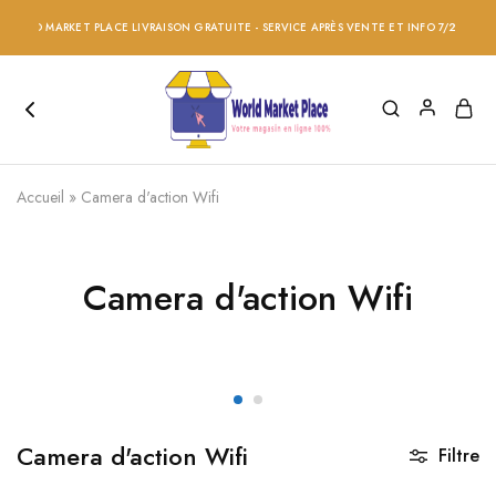
ORLD MARKET PLACE LIVRAISON GRATUITE - SERVICE APRÈS VENTE ET INFO 7/24 - RÉDU
Accueil
»
Camera d'action Wifi
Camera d'action Wifi
Camera d'action Wifi
Filtre