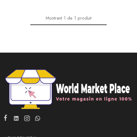
Montrant
1
de
1
produit