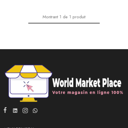
Montrant
1
de
1
produit