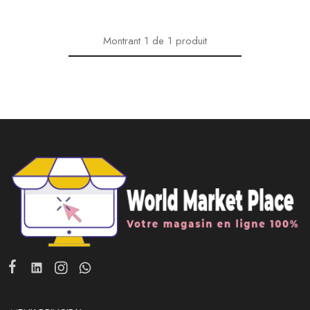
Montrant
1
de
1
produit