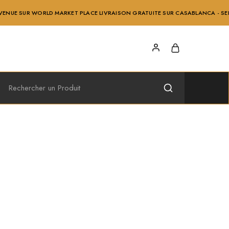
 SUR WORLD MARKET PLACE LIVRAISON GRATUITE SUR CASABLANCA - SERVICE 