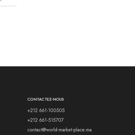
CONTACTEZ-NOUS
+212 661-100505
+212 661-515707
contact@world-market-place.ma