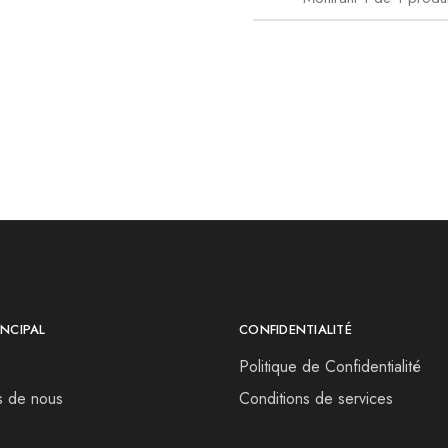
NCIPAL
CONFIDENTIALITÉ
Politique de Confidentialité
s de nous
Conditions de services