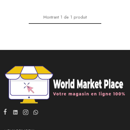
Montrant
1
de
1
produit