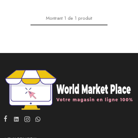
Montrant
1
de
1
produit