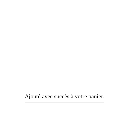
Ajouté avec succès à votre panier.