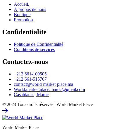
Accueil.
À propos de nous
Boutique
Promotion
Confidentialité
Politique de Confidentialité
Conditions de services
Contactez-nous
+212 661-100505
+212 661-515707
contact@world-market-place.ma
World.market.place.maroc@gmail.com
Casablanca, Maroc
© 2023 Tous droits réservés | World Market Place
World Market Place