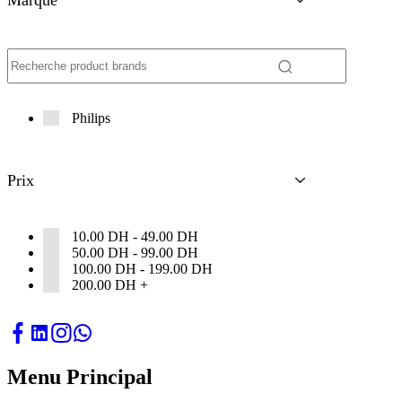
Marque
Philips
Prix
10.00
DH
-
49.00
DH
50.00
DH
-
99.00
DH
100.00
DH
-
199.00
DH
200.00
DH
+
Menu Principal