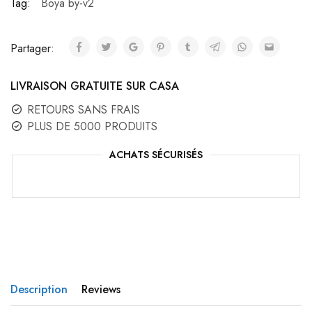
Tag:
Boya by-v2
Partager:
LIVRAISON GRATUITE SUR CASA
RETOURS SANS FRAIS
PLUS DE 5000 PRODUITS
ACHATS SÉCURISÉS
Description
Reviews