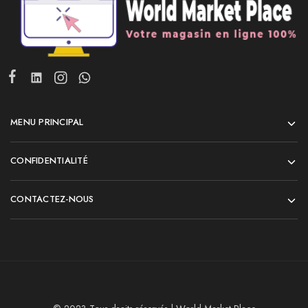
MENU PRINCIPAL
CONFIDENTIALITÉ
CONTACTEZ-NOUS