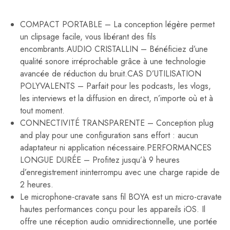
COMPACT PORTABLE – La conception légère permet
un clipsage facile, vous libérant des fils
encombrants.AUDIO CRISTALLIN – Bénéficiez d’une
qualité sonore irréprochable grâce à une technologie
avancée de réduction du bruit.CAS D’UTILISATION
POLYVALENTS – Parfait pour les podcasts, les vlogs,
les interviews et la diffusion en direct, n’importe où et à
tout moment.
CONNECTIVITÉ TRANSPARENTE – Conception plug
and play pour une configuration sans effort : aucun
adaptateur ni application nécessaire.PERFORMANCES
LONGUE DURÉE – Profitez jusqu’à 9 heures
d’enregistrement ininterrompu avec une charge rapide de
2 heures.
Le microphone-cravate sans fil BOYA est un micro-cravate
hautes performances conçu pour les appareils iOS. Il
offre une réception audio omnidirectionnelle, une portée