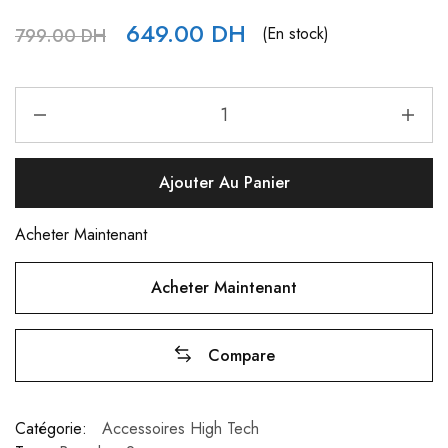
649.00
DH
(En stock)
799.00
DH
Ajouter Au Panier
Acheter Maintenant
Acheter Maintenant
Compare
Catégorie:
Accessoires High Tech