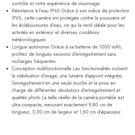
contrôle et votre expérience de visionnage.
Résistance à l’eau IP65 Grâce à son indice de protection
IP65, cette caméra est protégée contre la poussière et
les éclaboussures d’eau, ce qui la rend idéale pour les
activités en extérieur et diverses conditions
météorologiques.
Longue autonomie Grâce à sa batterie de 1000 mAh,
profitez de longues sessions d’enregistrement sans
recharges fréquentes.
Conception multifonctionnelle Les fonctionnalités incluent
la stabilisation d’image, une lumière d’appoint intégrée,
l’enregistrement en une seule touche et la prise en
charge de différentes résolutions d’enregistrement et
qualités photo.La taille réelle de la caméra portable est
ultra-compacte, mesurant exactement 9,80 cm de
longueur, 3,00 cm de largeur et 1,60 cm d’épaisseur.