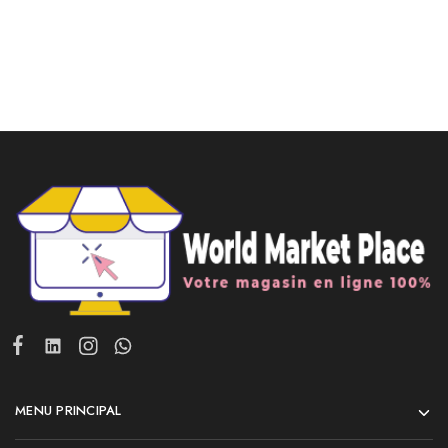
MENU PRINCIPAL