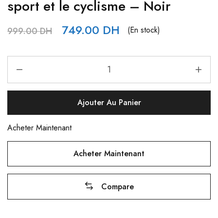
sport et le cyclisme – Noir
749.00
DH
(En stock)
999.00
DH
Ajouter Au Panier
Acheter Maintenant
Acheter Maintenant
Compare