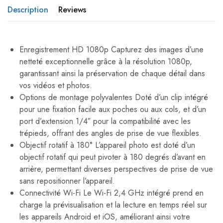
Description
Reviews
Enregistrement HD 1080p Capturez des images d’une
netteté exceptionnelle grâce à la résolution 1080p,
garantissant ainsi la préservation de chaque détail dans
vos vidéos et photos.
Options de montage polyvalentes Doté d’un clip intégré
pour une fixation facile aux poches ou aux cols, et d’un
port d’extension 1/4″ pour la compatibilité avec les
trépieds, offrant des angles de prise de vue flexibles.
Objectif rotatif à 180° L’appareil photo est doté d’un
objectif rotatif qui peut pivoter à 180 degrés d’avant en
arrière, permettant diverses perspectives de prise de vue
sans repositionner l’appareil.
Connectivité Wi-Fi Le Wi-Fi 2,4 GHz intégré prend en
charge la prévisualisation et la lecture en temps réel sur
les appareils Android et iOS, améliorant ainsi votre