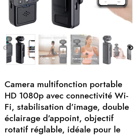
Camera multifonction portable
HD 1080p avec connectivité Wi-
Fi, stabilisation d’image, double
éclairage d’appoint, objectif
rotatif réglable, idéale pour le