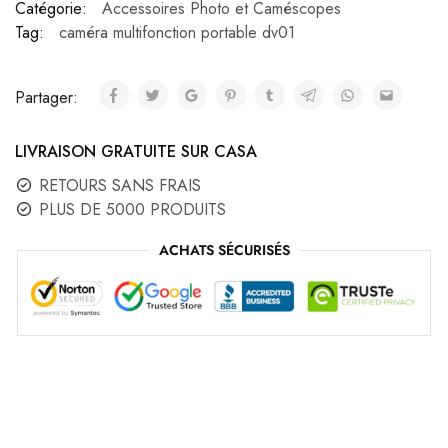
Catégorie:
Accessoires Photo et Caméscopes
Tag:
caméra multifonction portable dv01
Partager:
LIVRAISON GRATUITE SUR CASA
RETOURS SANS FRAIS
PLUS DE 5000 PRODUITS
ACHATS SÉCURISÉS