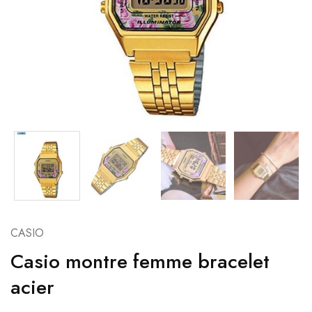
CASIO
Casio montre femme bracelet
acier