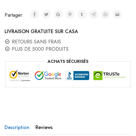
Partager:
LIVRAISON GRATUITE SUR CASA
RETOURS SANS FRAIS
PLUS DE 5000 PRODUITS
ACHATS SÉCURISÉS
Description
Reviews