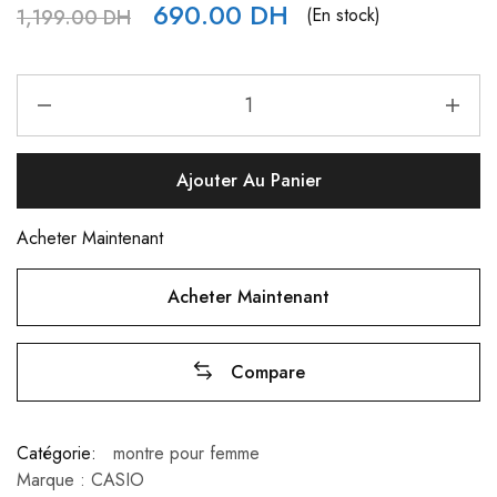
690.00
DH
(En stock)
1,199.00
DH
Ajouter Au Panier
Acheter Maintenant
Acheter Maintenant
Compare
Catégorie:
montre pour femme
Marque :
CASIO