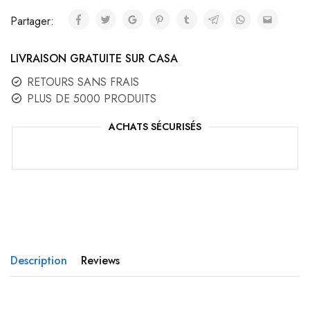
Partager:
LIVRAISON GRATUITE SUR CASA
RETOURS SANS FRAIS
PLUS DE 5000 PRODUITS
ACHATS SÉCURISÉS
Description
Reviews