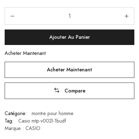
Ajouter Au Panier
Acheter Maintenant
Acheter Maintenant
Compare
Catégorie:
montre pour homme
Tag:
Casio mtp-v002l-1budf
Marque :
CASIO