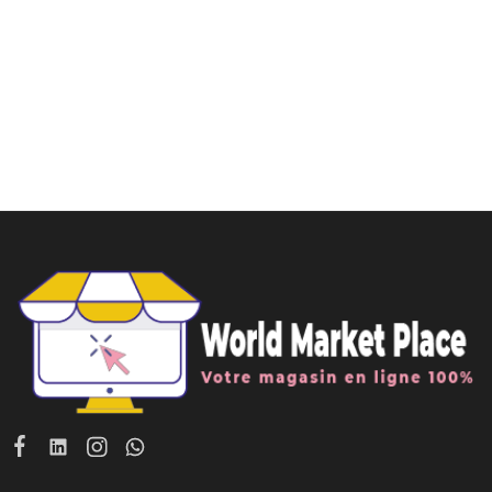
Ajouter au panier
Ajouter au panier