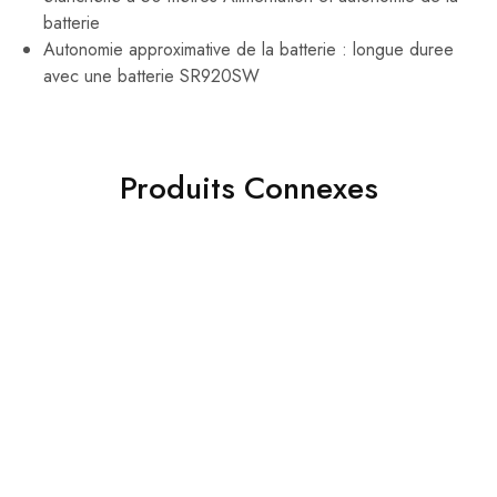
batterie
Autonomie approximative de la batterie : longue duree
avec une batterie SR920SW
Produits Connexes
- 35%
- 37%