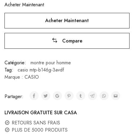
Acheter Maintenant
Acheter Maintenant
Compare
Catégorie:
montre pour homme
Tag:
casio mtp-b146g-3avdf
Marque :
CASIO
Partager:
LIVRAISON GRATUITE SUR CASA
RETOURS SANS FRAIS
PLUS DE 5000 PRODUITS