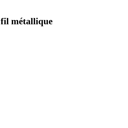
il métallique