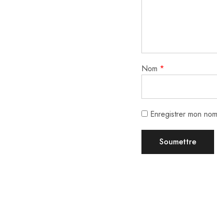
Nom
*
Enregistrer mon nom