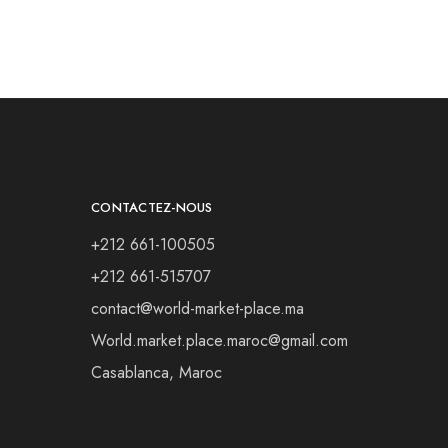
CONTACTEZ-NOUS
+212 661-100505
+212 661-515707
contact@world-market-place.ma
World.market.place.maroc@gmail.com
Casablanca, Maroc