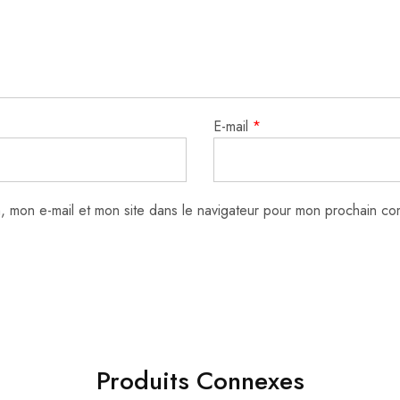
E-mail
*
, mon e-mail et mon site dans le navigateur pour mon prochain co
Produits Connexes