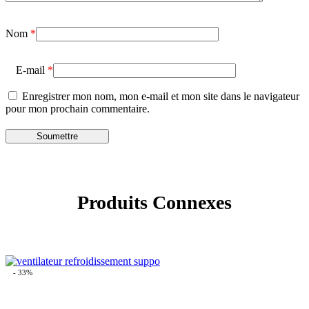
Nom
*
E-mail
*
Enregistrer mon nom, mon e-mail et mon site dans le navigateur
pour mon prochain commentaire.
Produits Connexes
- 33%