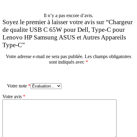
Il n’y a pas encore d’avis.
Soyez le premier à laisser votre avis sur “Chargeur
de qualite USB C 65W pour Dell, Type-C pour
Lenovo HP Samsung ASUS et Autres Appareils
Type-C”
Votre adresse e-mail ne sera pas publiée.
Les champs obligatoires
sont indiqués avec
*
Votre note
*
Votre avis
*