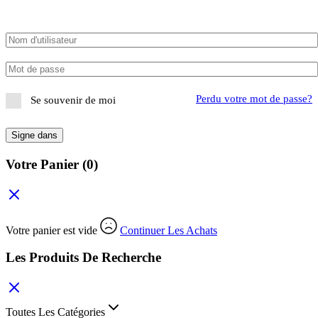
Perdu votre mot de passe?
Se souvenir de moi
Signe dans
Votre Panier
(0)
Votre panier est vide
Continuer Les Achats
Les Produits De Recherche
Toutes Les Catégories