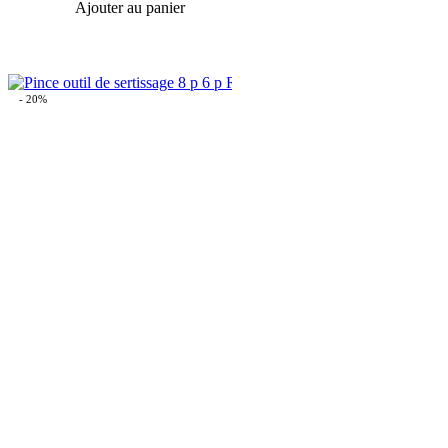
Ajouter au panier
- 20%