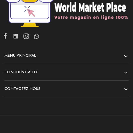
MENU PRINCIPAL
CONFIDENTIALITÉ
CONTACTEZ-NOUS