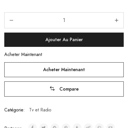
Ajouter Au Panier
Acheter Maintenant
Acheter Maintenant
Compare
Catégorie:
Tv et Radio