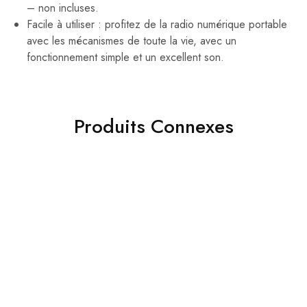
– non incluses.
Facile à utiliser : profitez de la radio numérique portable
avec les mécanismes de toute la vie, avec un
fonctionnement simple et un excellent son.
Produits Connexes
- 40%
- 30%