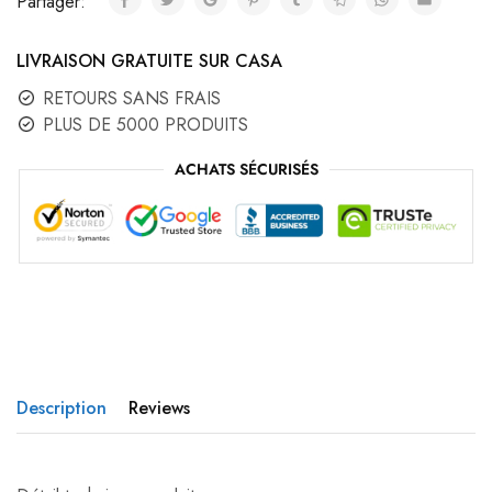
Partager:
LIVRAISON GRATUITE SUR CASA
RETOURS SANS FRAIS
PLUS DE 5000 PRODUITS
ACHATS SÉCURISÉS
Description
Reviews