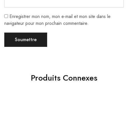
Enregistrer mon nom, mon e-mail et mon site dans le
navigateur pour mon prochain commentaire.
Produits Connexes
- 30%
- 32%