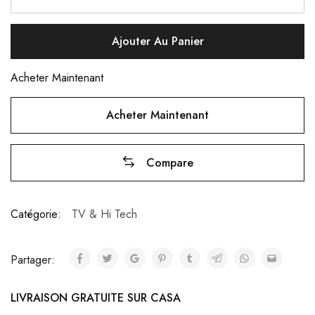
Ajouter Au Panier
Acheter Maintenant
Acheter Maintenant
Compare
Catégorie:
TV & Hi Tech
Partager:
LIVRAISON GRATUITE SUR CASA