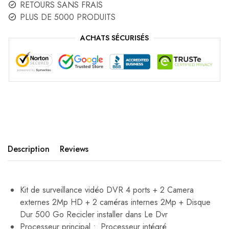
RETOURS SANS FRAIS
PLUS DE 5000 PRODUITS
ACHATS SÉCURISÉS
Description
Reviews
Kit de surveillance vidéo DVR 4 ports + 2 Camera
externes 2Mp HD + 2 caméras internes 2Mp + Disque
Dur 500 Go Recicler installer dans Le Dvr
Processeur principal : Processeur intégré