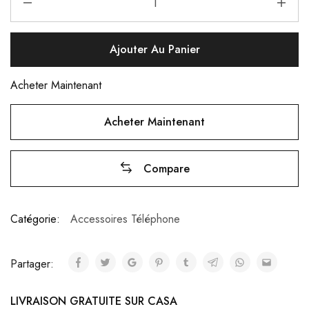
Ajouter Au Panier
Acheter Maintenant
Acheter Maintenant
Compare
Catégorie:
Accessoires Téléphone
Partager:
LIVRAISON GRATUITE SUR CASA