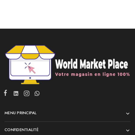
MENU PRINCIPAL
CONFIDENTIALITÉ