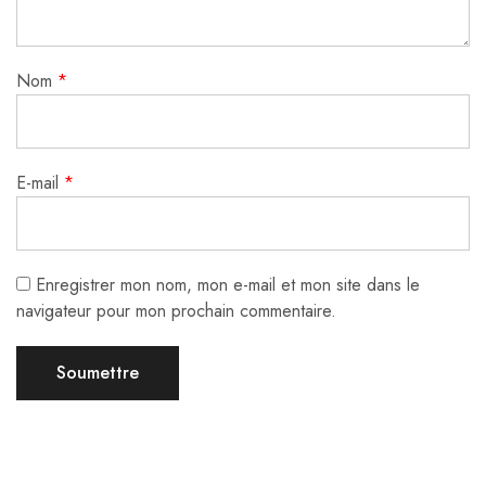
Nom
*
E-mail
*
Enregistrer mon nom, mon e-mail et mon site dans le
navigateur pour mon prochain commentaire.