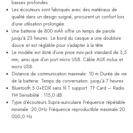
basses profondes
Les écouteurs sont fabriqués avec des matériaux de
qualité dans un design soigné, procurent un confort lors
d’une utilisation prolongée.
Une batterie de 800 mAh offre un temps de parole
jusqu’à 23 heures. Le bord du casque a une doublure
douce et est réglable pour s’adapter à la tête.
Le modèle est doté d’une prise mini-jack standard de 3,5
mm, ainsi que d’un port micro USB. Câble AUX inclus et
micro USB.
Distance de communication maximale: 10 m Durée de vie
de la batterie: Temps de conversation: jusqu’à 7 heures
Bluetooth 5.0+EDR sans fil T support TF Card – Radio
FM Sensibilité : 115,0 dB
Type d’écouteurs:Supra-auriculaire Fréquence répétable
minimale :20,0Hz Fréquence reproductible maximale:20
000,0 Hz