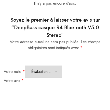
Il n’y a pas encore d’avis.
Soyez le premier à laisser votre avis sur
“DeepBass casque R4 Bluetooth V5.0
Stereo”
Votre adresse e-mail ne sera pas publiée.
Les champs
obligatoires sont indiqués avec
*
Votre note
*
Votre avis
*