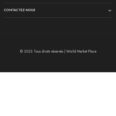
CONTACTEZ-NOUS
© 2023 Tous droits réservés | World Market Place