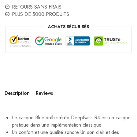
RETOURS SANS FRAIS
PLUS DE 5000 PRODUITS
ACHATS SÉCURISÉS
Description
Reviews
Le casque Bluetooth stéréo DeepBass R4 est un casque
pratique dans une implémentation classique.
Un confort et une qualité sonore Un son clair et des