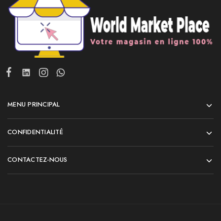
MENU PRINCIPAL
CONFIDENTIALITÉ
CONTACTEZ-NOUS