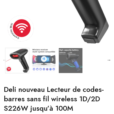
Deli nouveau Lecteur de codes-
barres sans fil wireless 1D/2D
S226W jusqu’à 100M