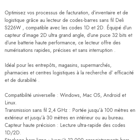
Optimisez vos processus de facturation, d’inventaire et de
logistique grâce au lecteur de codes-barres sans fil Deli
S226W , compatible avec les codes 1D et 2D. Équipé d’un
capteur d’image 2D ultra grand angle, d’une puce 32 bits et
d’une batterie haute performance, ce lecteur offre des
numérisations rapides, précises et sans interruption .
Idéal pour les entrepôts, magasins, supermarchés,
pharmacies et centres logistiques à la recherche d’ efficacité
et de durabilité .
Compatibilité universelle : Windows, Mac OS, Android et
Linux.
Transmission sans fil 2,4 GHz : Portée jusqu’à 100 mètres en
extérieur et jusqu’à 30 mètres en intérieur ou au bureau.
Capteur haute précision : Lecture ultra-rapide des codes
1D/2D.