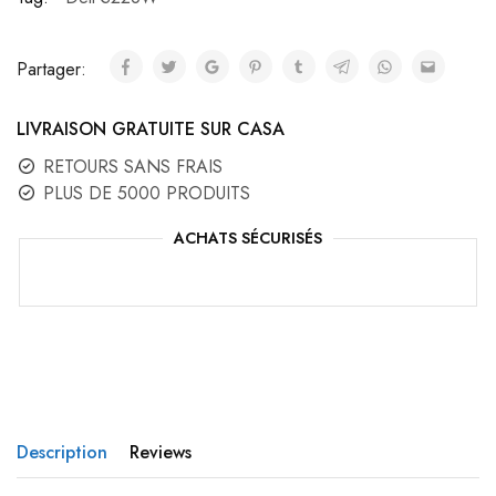
Partager:
LIVRAISON GRATUITE SUR CASA
RETOURS SANS FRAIS
PLUS DE 5000 PRODUITS
ACHATS SÉCURISÉS
Description
Reviews