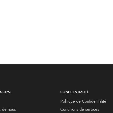
NCIPAL
CONFIDENTIALITÉ
Politique de Confidentialité
s de nous
Conditions de services