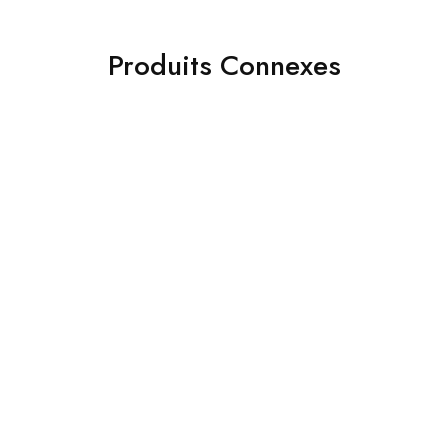
Produits Connexes
- 31%