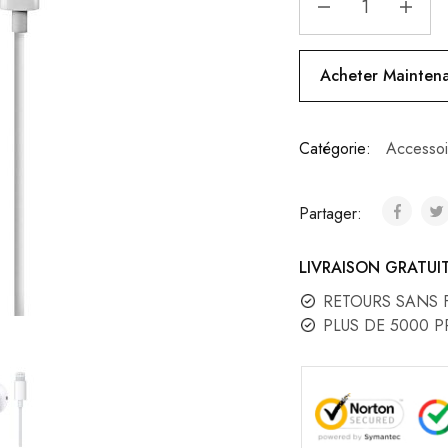
Acheter Mainten
Catégorie:
Accessoi
Partager:
LIVRAISON GRATUI
RETOURS SANS 
PLUS DE 5000 P