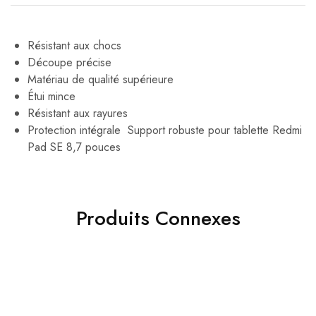
Résistant aux chocs
Découpe précise
Matériau de qualité supérieure
Étui mince
Résistant aux rayures
Protection intégrale Support robuste pour tablette Redmi
Pad SE 8,7 pouces
Produits Connexes
- 37%
- 36%