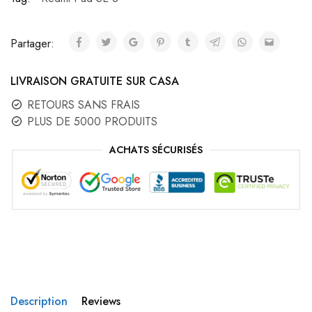
Partager:
LIVRAISON GRATUITE SUR CASA
RETOURS SANS FRAIS
PLUS DE 5000 PRODUITS
ACHATS SÉCURISÉS
Description
Reviews