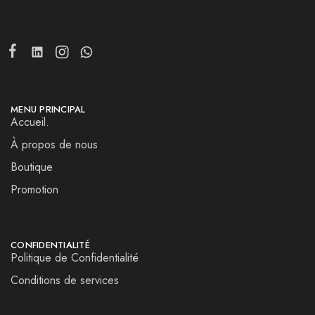
MENU PRINCIPAL
Accueil.
À propos de nous
Boutique
Promotion
CONFIDENTIALITÉ
Politique de Confidentialité
Conditions de services