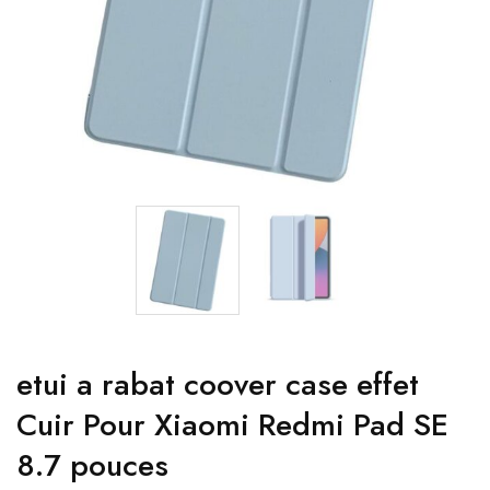
etui a rabat coover case effet
Cuir Pour Xiaomi Redmi Pad SE
8.7 pouces