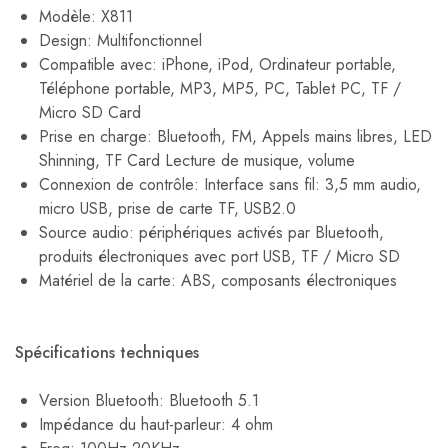
Modèle: X811
Design: Multifonctionnel
Compatible avec: iPhone, iPod, Ordinateur portable,
Téléphone portable, MP3, MP5, PC, Tablet PC, TF /
Micro SD Card
Prise en charge: Bluetooth, FM, Appels mains libres, LED
Shinning, TF Card Lecture de musique, volume
Connexion de contrôle: Interface sans fil: 3,5 mm audio,
micro USB, prise de carte TF, USB2.0
Source audio: périphériques activés par Bluetooth,
produits électroniques avec port USB, TF / Micro SD
Matériel de la carte: ABS, composants électroniques
Spécifications techniques
Version Bluetooth: Bluetooth 5.1
Impédance du haut-parleur: 4 ohm