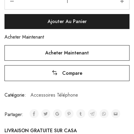
Ajouter Au Panier
Acheter Maintenant
Acheter Maintenant
Compare
Catégorie:
Accessoires Téléphone
Partager:
LIVRAISON GRATUITE SUR CASA