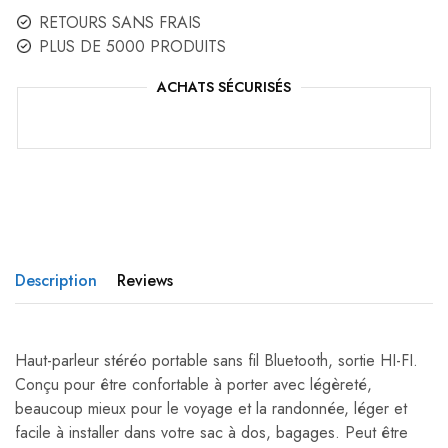
RETOURS SANS FRAIS
PLUS DE 5000 PRODUITS
ACHATS SÉCURISÉS
Description
Reviews
Haut-parleur stéréo portable sans fil Bluetooth, sortie HI-FI.
Conçu pour être confortable à porter avec légèreté,
beaucoup mieux pour le voyage et la randonnée, léger et
facile à installer dans votre sac à dos, bagages.
Peut être