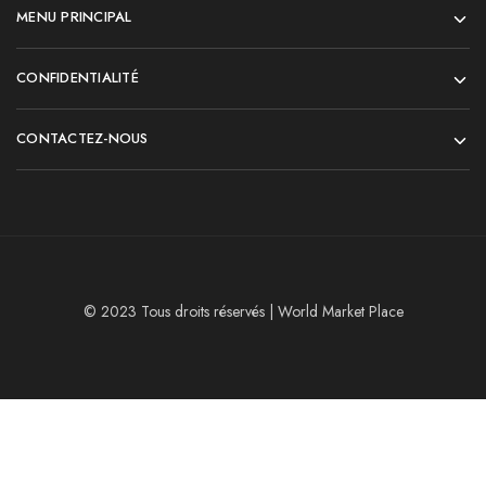
MENU PRINCIPAL
CONFIDENTIALITÉ
CONTACTEZ-NOUS
© 2023 Tous droits réservés | World Market Place