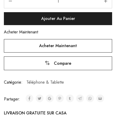
Ajouter Au Panier
Acheter Maintenant
Acheter Maintenant
Compare
Catégorie:
Téléphone & Tablette
Partager:
LIVRAISON GRATUITE SUR CASA