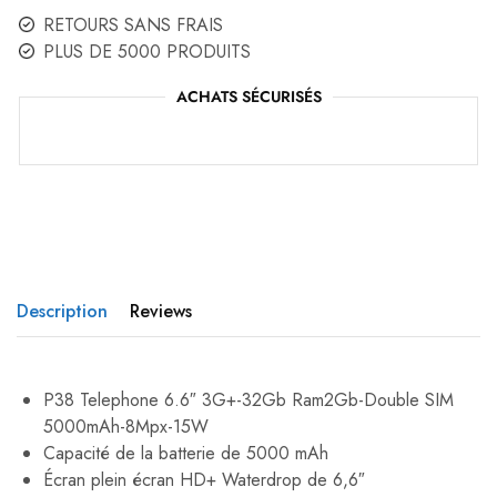
RETOURS SANS FRAIS
PLUS DE 5000 PRODUITS
ACHATS SÉCURISÉS
Description
Reviews
P38 Telephone 6.6″ 3G+-32Gb Ram2Gb-Double SIM
5000mAh-8Mpx-15W
Capacité de la batterie de 5000 mAh
Écran plein écran HD+ Waterdrop de 6,6″