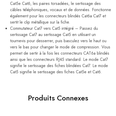
Cat5e Cat6, les paires torsadées, le sertissage des
câbles téléphoniques, vocaux et de données. Fonctionne
également pour les connecteurs blindés Cat6a Cat7 et
sertit le clip métallique sur la fiche.
Commutateur Cat7 vers Cat5 intégré – Passez du
sertissage Cat7 au sertissage Cat5 en utilisant un
tournevis pour desserrer, puis basculez vers le haut ou
vers le bas pour changer le mode de compression. Vous
permet de sertir à la fois les connecteurs CAT6a blindés
ainsi que les connecteurs RJ45 standard. Le mode Cat7
signifie le sertissage des fiches blindées Cat7. Le mode
Cat5 signifie le sertissage des fiches Cat5e et Cat6.
Produits Connexes