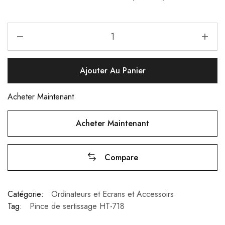
Ajouter Au Panier
Acheter Maintenant
Acheter Maintenant
Compare
Catégorie:
Ordinateurs et Ecrans et Accessoirs
Tag:
Pince de sertissage HT-718