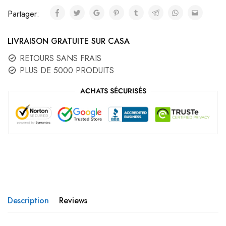
Partager:
LIVRAISON GRATUITE SUR CASA
RETOURS SANS FRAIS
PLUS DE 5000 PRODUITS
ACHATS SÉCURISÉS
Description
Reviews