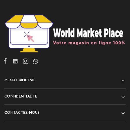
MENU PRINCIPAL
CONFIDENTIALITÉ
CONTACTEZ-NOUS