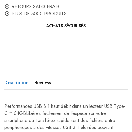
RETOURS SANS FRAIS
PLUS DE 5000 PRODUITS
ACHATS SÉCURISÉS
Description
Reviews
Performances USB 3.1 haut débit dans un lecteur USB Type-
C ™ 64GBLibérez facilement de l’espace sur votre
smartphone ou transférez rapidement des fichiers entre
périphériques à des vitesses USB 3.1 élevées pouvant