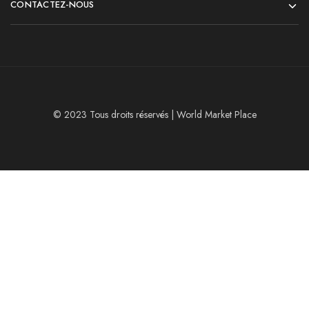
CONTACTEZ-NOUS
© 2023 Tous droits réservés | World Market Place