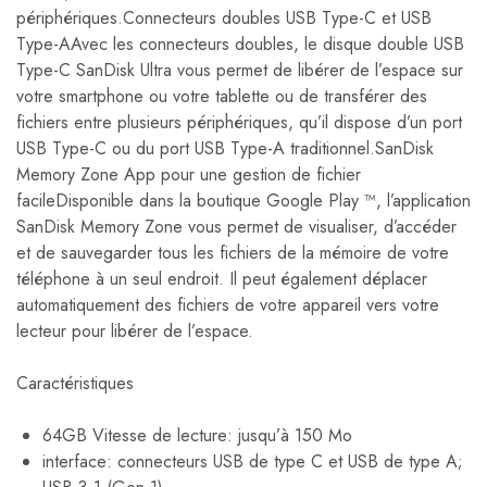
périphériques.Connecteurs doubles USB Type-C et USB
Type-AAvec les connecteurs doubles, le disque double USB
Type-C SanDisk Ultra vous permet de libérer de l’espace sur
votre smartphone ou votre tablette ou de transférer des
fichiers entre plusieurs périphériques, qu’il dispose d’un port
USB Type-C ou du port USB Type-A traditionnel.SanDisk
Memory Zone App pour une gestion de fichier
facileDisponible dans la boutique Google Play ™, l’application
SanDisk Memory Zone vous permet de visualiser, d’accéder
et de sauvegarder tous les fichiers de la mémoire de votre
téléphone à un seul endroit. Il peut également déplacer
automatiquement des fichiers de votre appareil vers votre
lecteur pour libérer de l’espace.
Caractéristiques
64GB Vitesse de lecture: jusqu’à 150 Mo
interface: connecteurs USB de type C et USB de type A;