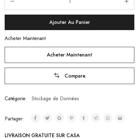
Ajouter Au Panier
Acheter Maintenant
Acheter Maintenant
Compare
Catégorie:
Stockage de Données
Partager:
LIVRAISON GRATUITE SUR CASA