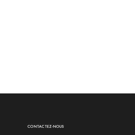
CONTACTEZ-NOUS