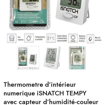
Thermometre d’intérieur
numerique iSNATCH TEMPY
avec capteur d’humidité-couleur