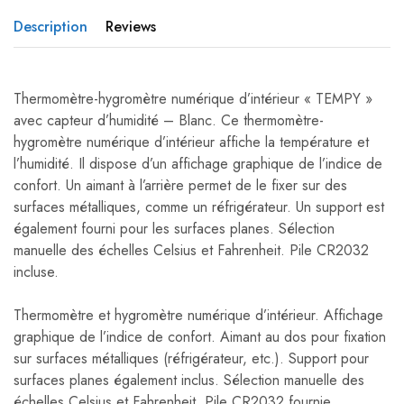
Description
Reviews
Thermomètre-hygromètre numérique d’intérieur « TEMPY »
avec capteur d’humidité – Blanc. Ce thermomètre-
hygromètre numérique d’intérieur affiche la température et
l’humidité. Il dispose d’un affichage graphique de l’indice de
confort. Un aimant à l’arrière permet de le fixer sur des
surfaces métalliques, comme un réfrigérateur. Un support est
également fourni pour les surfaces planes. Sélection
manuelle des échelles Celsius et Fahrenheit. Pile CR2032
incluse.
Thermomètre et hygromètre numérique d’intérieur. Affichage
graphique de l’indice de confort. Aimant au dos pour fixation
sur surfaces métalliques (réfrigérateur, etc.). Support pour
surfaces planes également inclus. Sélection manuelle des
échelles Celsius et Fahrenheit. Pile CR2032 fournie.