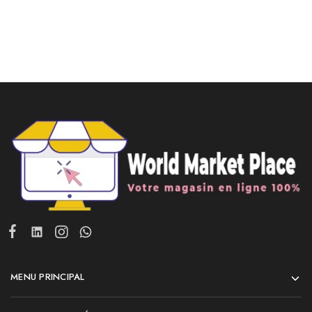
MENU PRINCIPAL