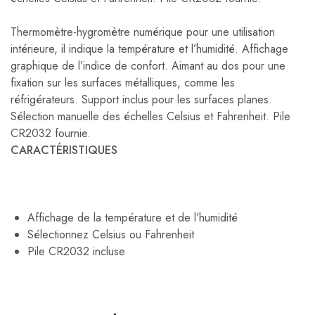
Thermomètre-hygromètre numérique pour une utilisation
intérieure, il indique la température et l’humidité. Affichage
graphique de l’indice de confort. Aimant au dos pour une
fixation sur les surfaces métalliques, comme les
réfrigérateurs. Support inclus pour les surfaces planes.
Sélection manuelle des échelles Celsius et Fahrenheit. Pile
CR2032 fournie.
CARACTÉRISTIQUES
Affichage de la température et de l’humidité
Sélectionnez Celsius ou Fahrenheit
Pile CR2032 incluse