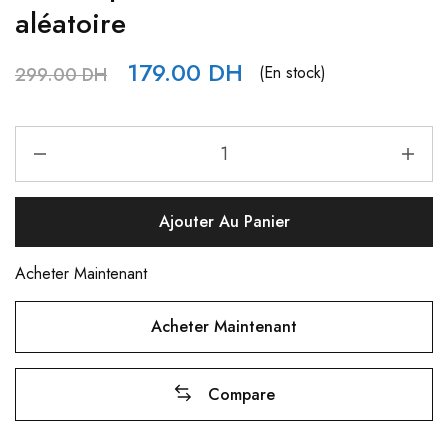
aléatoire
179.00
DH
(En stock)
299.00
DH
Ajouter Au Panier
Acheter Maintenant
Acheter Maintenant
Compare