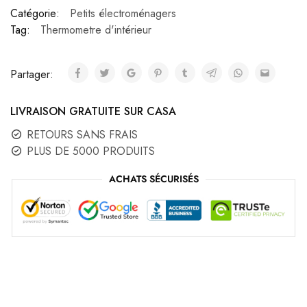
Catégorie:
Petits électroménagers
Tag:
Thermometre d'intérieur
Partager:
LIVRAISON GRATUITE SUR CASA
RETOURS SANS FRAIS
PLUS DE 5000 PRODUITS
ACHATS SÉCURISÉS