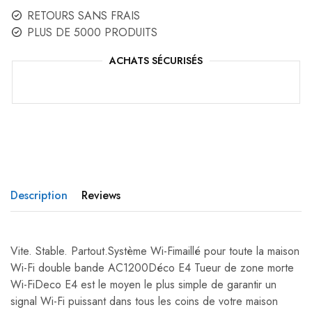
RETOURS SANS FRAIS
PLUS DE 5000 PRODUITS
ACHATS SÉCURISÉS
Description
Reviews
Vite. Stable. Partout.Système Wi-Fimaillé pour toute la maison
Wi-Fi double bande AC1200Déco E4 Tueur de zone morte
Wi-FiDeco E4 est le moyen le plus simple de garantir un
signal Wi-Fi puissant dans tous les coins de votre maison