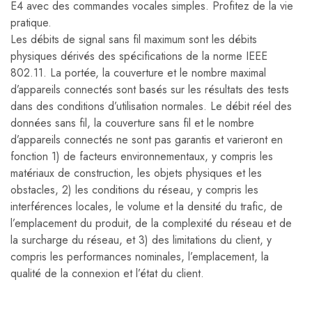
E4 avec des commandes vocales simples. Profitez de la vie
pratique.
Les débits de signal sans fil maximum sont les débits
physiques dérivés des spécifications de la norme IEEE
802.11. La portée, la couverture et le nombre maximal
d’appareils connectés sont basés sur les résultats des tests
dans des conditions d’utilisation normales. Le débit réel des
données sans fil, la couverture sans fil et le nombre
d’appareils connectés ne sont pas garantis et varieront en
fonction 1) de facteurs environnementaux, y compris les
matériaux de construction, les objets physiques et les
obstacles, 2) les conditions du réseau, y compris les
interférences locales, le volume et la densité du trafic, de
l’emplacement du produit, de la complexité du réseau et de
la surcharge du réseau, et 3) des limitations du client, y
compris les performances nominales, l’emplacement, la
qualité de la connexion et l’état du client.