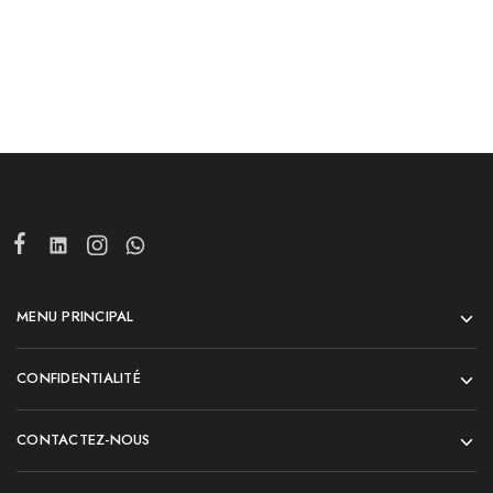
MENU PRINCIPAL
CONFIDENTIALITÉ
CONTACTEZ-NOUS