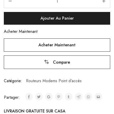
Ajouter Au Panier
Acheter Maintenant
Acheter Maintenant
Compare
Catégorie:
Routeurs Modems Point d'accès
Partager:
LIVRAISON GRATUITE SUR CASA