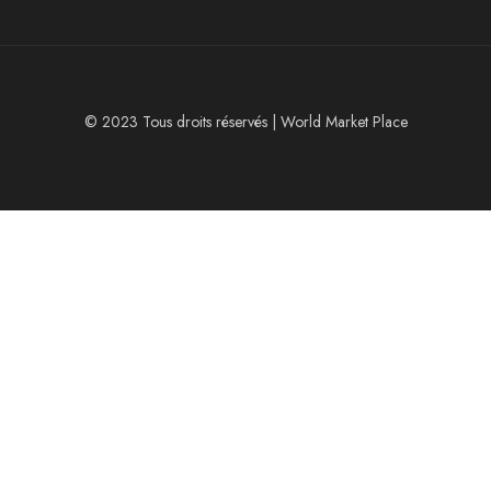
© 2023 Tous droits réservés | World Market Place