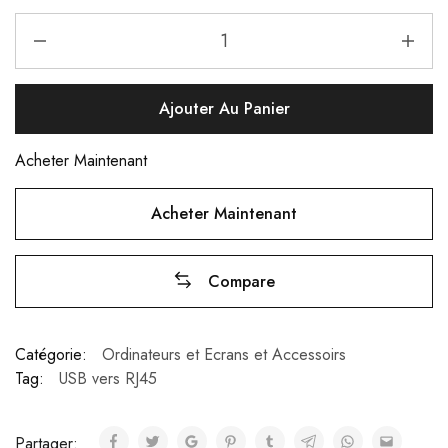
Ajouter Au Panier
Acheter Maintenant
Acheter Maintenant
Compare
Catégorie:
Ordinateurs et Ecrans et Accessoirs
Tag:
USB vers RJ45
Partager: