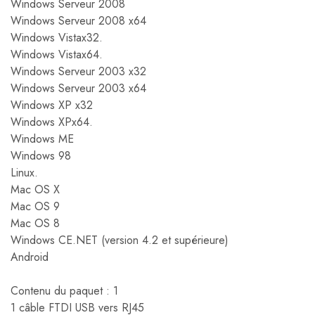
Windows Serveur 2008
Windows Serveur 2008 x64
Windows Vistax32.
Windows Vistax64.
Windows Serveur 2003 x32
Windows Serveur 2003 x64
Windows XP x32
Windows XPx64.
Windows ME
Windows 98
Linux.
Mac OS X
Mac OS 9
Mac OS 8
Windows CE.NET (version 4.2 et supérieure)
Android
Contenu du paquet : 1
1 câble FTDI USB vers RJ45