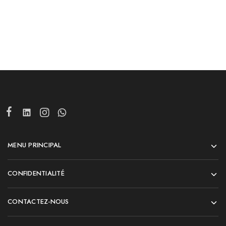
MENU PRINCIPAL
CONFIDENTIALITÉ
CONTACTEZ-NOUS