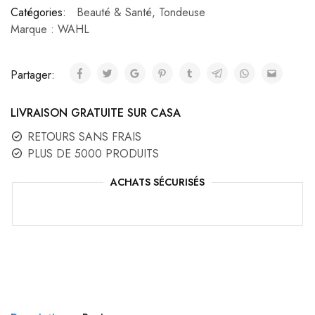
Catégories:
Beauté & Santé
,
Tondeuse
Marque :
WAHL
Partager:
LIVRAISON GRATUITE SUR CASA
RETOURS SANS FRAIS
PLUS DE 5000 PRODUITS
ACHATS SÉCURISÉS