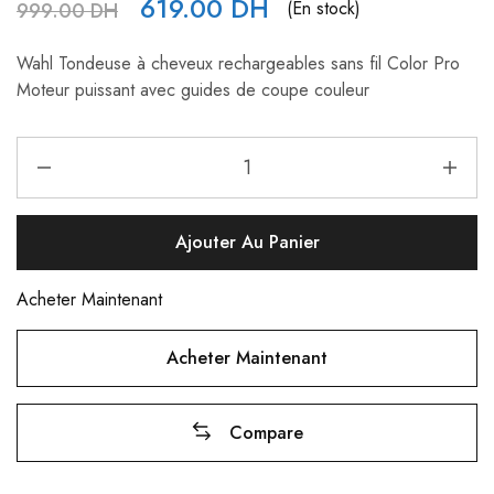
619.00
DH
(En stock)
999.00
DH
Wahl Tondeuse à cheveux rechargeables sans fil Color Pro
Moteur puissant avec guides de coupe couleur
Ajouter Au Panier
Acheter Maintenant
Acheter Maintenant
Compare