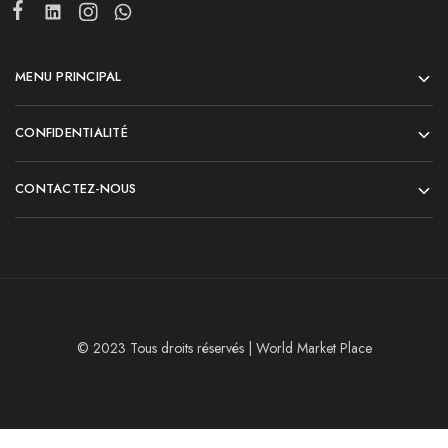
MENU PRINCIPAL
CONFIDENTIALITÉ
CONTACTEZ-NOUS
© 2023 Tous droits réservés | World Market Place