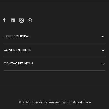
MENU PRINCIPAL
CONFIDENTIALITÉ
CONTACTEZ-NOUS
© 2023 Tous droits réservés | World Market Place