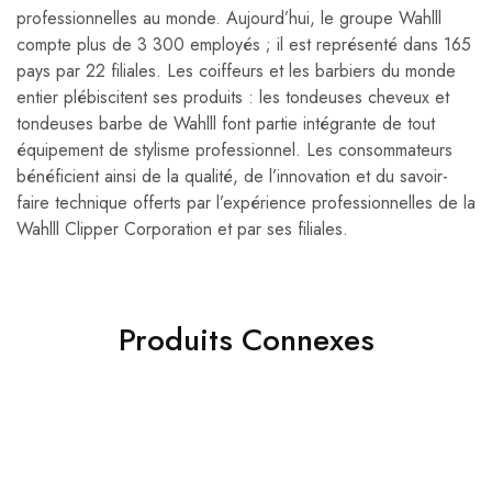
professionnelles au monde. Aujourd’hui, le groupe Wahlll
compte plus de 3 300 employés ; il est représenté dans 165
pays par 22 filiales. Les coiffeurs et les barbiers du monde
entier plébiscitent ses produits : les tondeuses cheveux et
tondeuses barbe de Wahlll font partie intégrante de tout
équipement de stylisme professionnel. Les consommateurs
bénéficient ainsi de la qualité, de l’innovation et du savoir-
faire technique offerts par l’expérience professionnelles de la
Wahlll Clipper Corporation et par ses filiales.
Produits Connexes
- 50%
- 40%