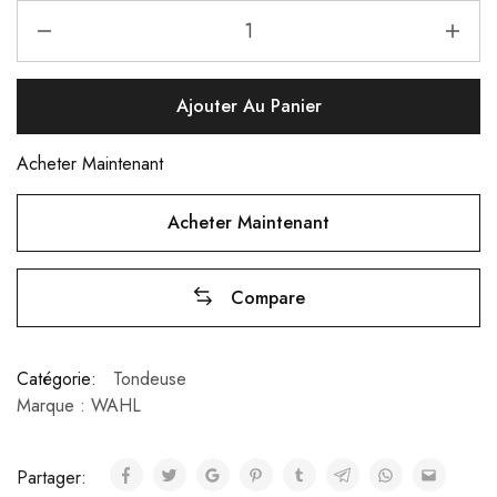
Ajouter Au Panier
Acheter Maintenant
Acheter Maintenant
Compare
Catégorie:
Tondeuse
Marque :
WAHL
Partager: