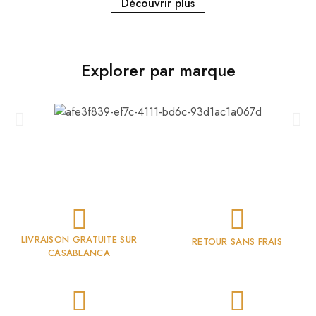
Découvrir plus
Explorer par marque
LIVRAISON GRATUITE SUR
RETOUR SANS FRAIS
CASABLANCA