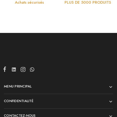
Achats sécurisés
PLUS DE 5000 PRODUITS
MENU PRINCIPAL
CONFIDENTIALITÉ
CONTACTEZ-NOUS