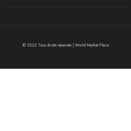
© 2023 Tous droits réservés | World Market Place