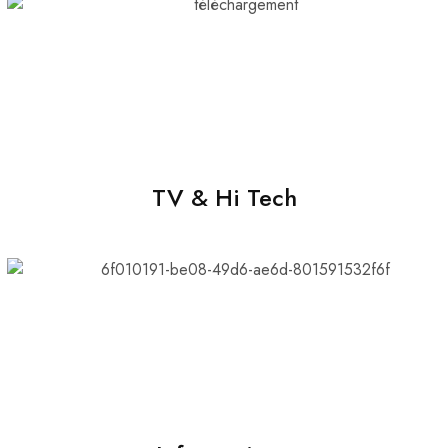
TV & Hi Tech