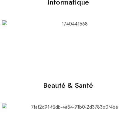
Informatique
Beauté & Santé