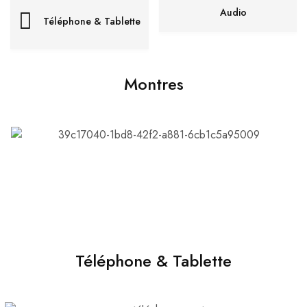
Audio
Téléphone & Tablette
Montres
Téléphone & Tablette