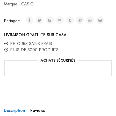
Marque :
CASIO
Partager:
LIVRAISON GRATUITE SUR CASA
RETOURS SANS FRAIS
PLUS DE 5000 PRODUITS
ACHATS SÉCURISÉS
Description
Reviews