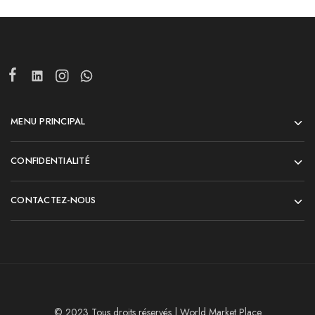
MENU PRINCIPAL
CONFIDENTIALITÉ
CONTACTEZ-NOUS
© 2023 Tous droits réservés | World Market Place