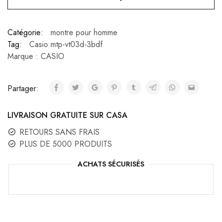
Catégorie:
montre pour homme
Tag:
Casio mtp-vt03d-3bdf
Marque :
CASIO
Partager:
LIVRAISON GRATUITE SUR CASA
RETOURS SANS FRAIS
PLUS DE 5000 PRODUITS
ACHATS SÉCURISÉS