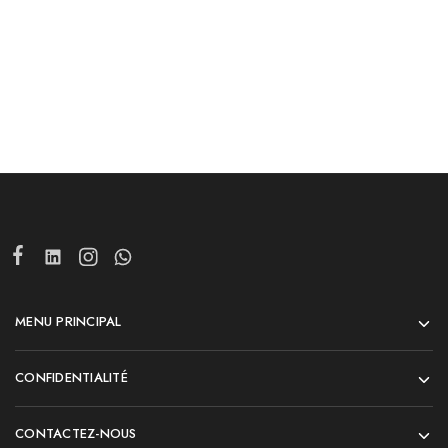
Ajouter au panier
Ajouter au panier
MENU PRINCIPAL
CONFIDENTIALITÉ
CONTACTEZ-NOUS