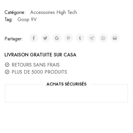
Catégorie:
Accessoires High Tech
Tag:
Goop 9V
Partager:
LIVRAISON GRATUITE SUR CASA
RETOURS SANS FRAIS
PLUS DE 5000 PRODUITS
ACHATS SÉCURISÉS