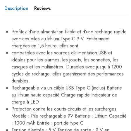
Description
Reviews
Profitez d’une alimentation fiable et d’une recharge rapide
avec ces piles au lithium Type-C 9 V. Entièrement
chargées en 1,5 heure, elles sont
compatibles avec les sources d’alimentation USB et
idéales pour les alarmes, les jouets, les sonnettes, les
casques et les multimètres. Durables avec jusqu’à 1200
cycles de recharge, elles garantissent des performances
durables.
Rechargeable via un câble USB Type-C (inclus) Batterie
au lithium haute capacité Charge rapide Indicateur de
charge à LED
Protection contre les courts-circuits et les surcharges
Modèle : Pile rechargeable 9V Batterie : Lithium Capacité
: 1000 mAh Entrée : port de type C
Tension d’entrée : 5 V Tension de sortie : 9 V en