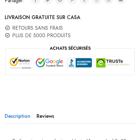
Partager:
LIVRAISON GRATUITE SUR CASA
RETOURS SANS FRAIS
PLUS DE 5000 PRODUITS
ACHATS SÉCURISÉS
Description
Reviews