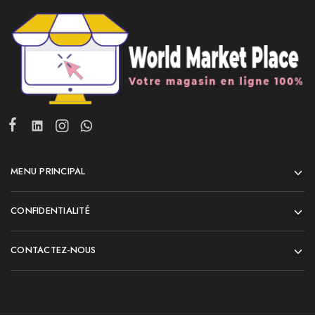
MENU PRINCIPAL
CONFIDENTIALITÉ
CONTACTEZ-NOUS