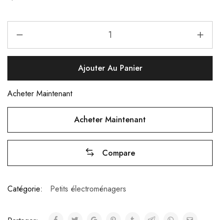
Ajouter Au Panier
Acheter Maintenant
Acheter Maintenant
Compare
Catégorie:
Petits électroménagers