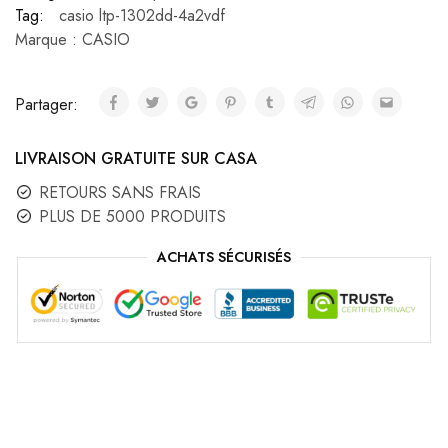
Tag:
casio ltp-1302dd-4a2vdf
Marque :
CASIO
Partager:
LIVRAISON GRATUITE SUR CASA
RETOURS SANS FRAIS
PLUS DE 5000 PRODUITS
ACHATS SÉCURISÉS