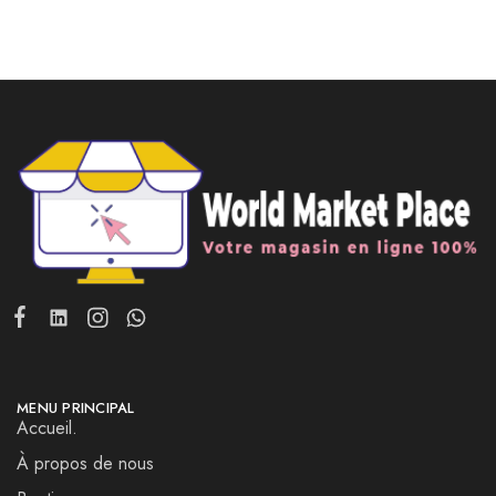
MENU PRINCIPAL
Accueil.
À propos de nous