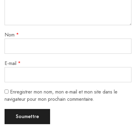
Nom
*
E-mail
*
Enregistrer mon nom, mon e-mail et mon site dans le
navigateur pour mon prochain commentaire.