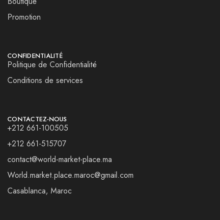
Boutique
Promotion
CONFIDENTIALITÉ
Politique de Confidentialité
Conditions de services
CONTACTEZ-NOUS
+212 661-100505
+212 661-515707
contact@world-market-place.ma
World.market.place.maroc@gmail.com
Casablanca, Maroc