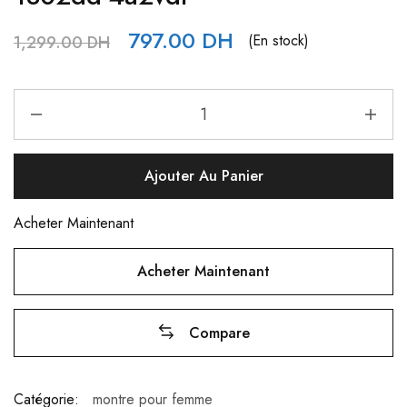
797.00
DH
(En stock)
1,299.00
DH
Ajouter Au Panier
Acheter Maintenant
Acheter Maintenant
Compare
Catégorie:
montre pour femme