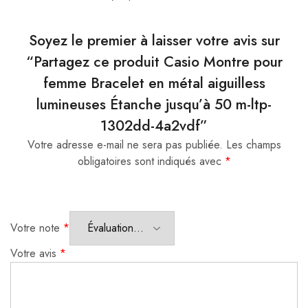
Soyez le premier à laisser votre avis sur
“Partagez ce produit Casio Montre pour
femme Bracelet en métal aiguilless
lumineuses Étanche jusqu’à 50 m-ltp-
1302dd-4a2vdf”
Votre adresse e-mail ne sera pas publiée.
Les champs
obligatoires sont indiqués avec
*
Votre note
*
Votre avis
*