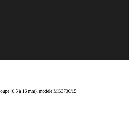
s de coupe (0,5 à 16 mm), modèle MG3730/15