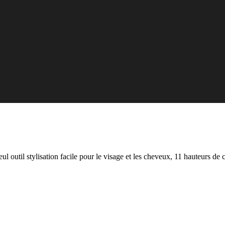
eul outil stylisation facile pour le visage et les cheveux, 11 hauteur