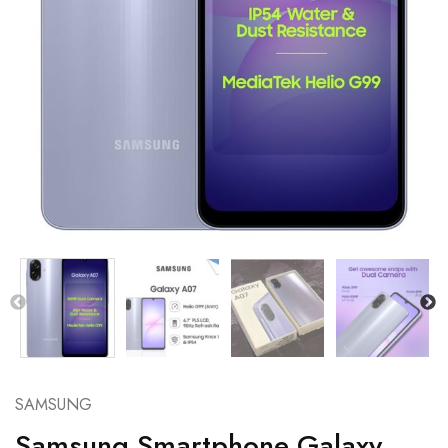
SAMSUNG
Samsung Smartphone Galaxy