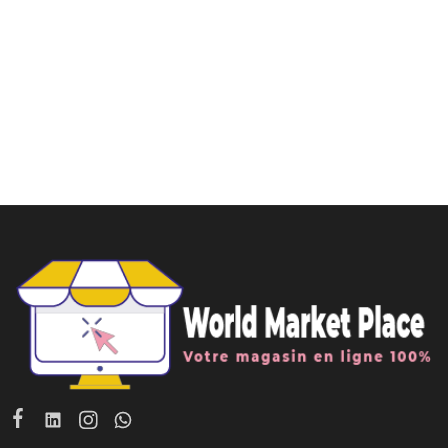
Ajouter au panier
Ajouter au panier