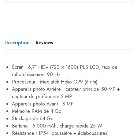
Description
Reviews
Écran : 6,7″ HD+ (720 × 1600) PLS LCD, taux de
rafraîchissement 90 Hz
Processeur : MediaTek Helio G99 (6 nm)
Appareils photo Arrière : capteur principal 50 MP +
capteur de profondeur 2 MP
Appareils photo Avant : 8 MP
Mémoire RAM de 4 Go
Stockage de 64 Go
Batterie : 5 000 mAh, charge rapide 25 W
Résistance : IP54 (poussière + éclaboussures)