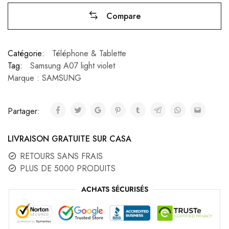
Compare
Catégorie:
Téléphone & Tablette
Tag:
Samsung A07 light violet
Marque :
SAMSUNG
Partager:
LIVRAISON GRATUITE SUR CASA
RETOURS SANS FRAIS
PLUS DE 5000 PRODUITS
ACHATS SÉCURISÉS